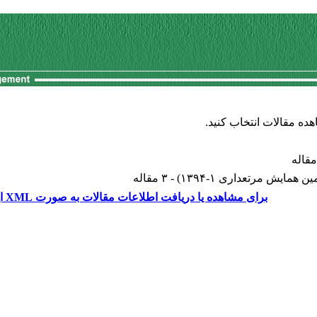
هده مقالات انتخاب کنید.
همایش مرتعداری ۱-۱۳۹۴
) - ۳ مقاله
برای مشاهده یا دریافت اطلاعات مقالات به صورت XML اینجا را کلیک کنید.