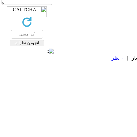
۰ نظر