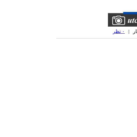
۰ نظر