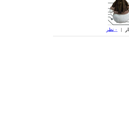
۰ نظر