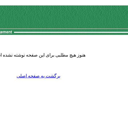
هنوز هیچ مطلبی برای این صفحه نوشته نشده 
برگشت به صفحه اصلی