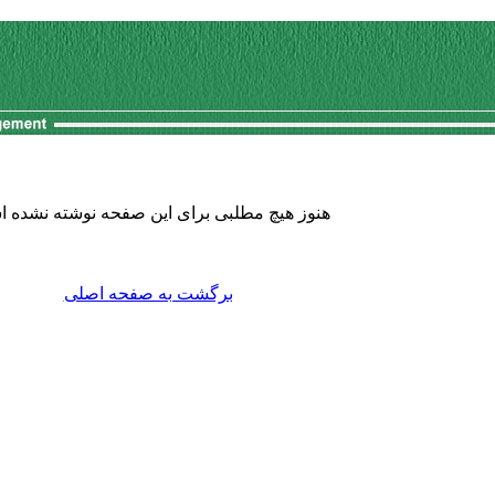
هنوز هیچ مطلبی برای این صفحه نوشته نشده 
برگشت به صفحه اصلی