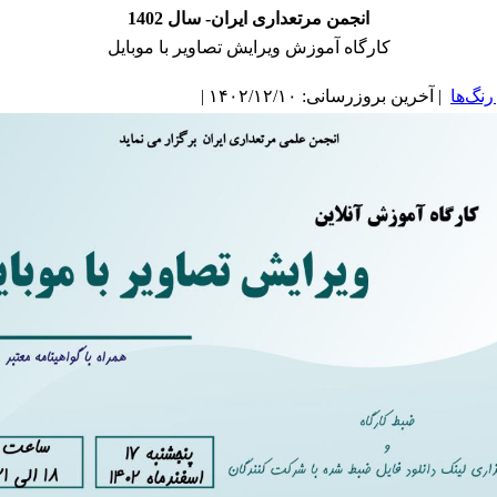
انجمن مرتعداری ایران- سال 1402
کارگاه آموزش ویرایش تصاویر با موبایل
نگ‌ها
| آخرین بروزرسانی: ۱۴۰۲/۱۲/۱۰ |