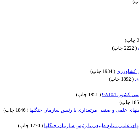
)
)
(
2222 چاپ
)
ش کشاورزی
(
1984 چاپ
)
ی
(
1892 چاپ
)
ور-92/10/1
(
1851 چاپ
)
)
(
1846 چاپ
)
(
1770 چاپ
)