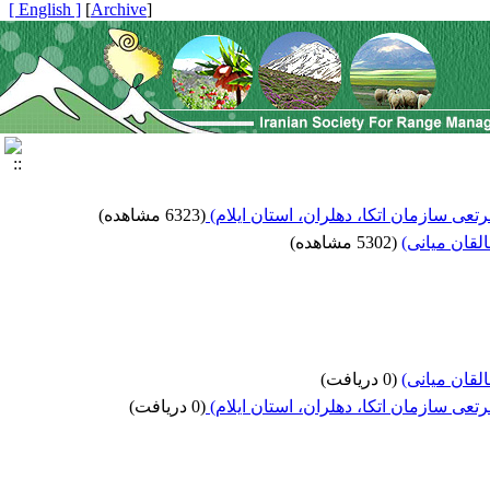
[ English ]
]
Archive
[
تعی سازمان اتکا، دهلران، استان ایلام)
(6323 مشاهده)
(5302 مشاهده)
(0 دریافت)
تعی سازمان اتکا، دهلران، استان ایلام)
(0 دریافت)