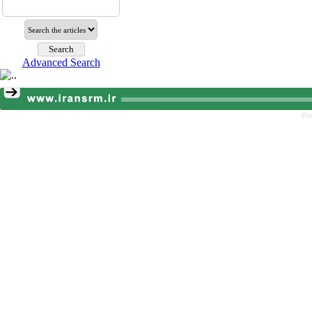
Advanced Search
Pe