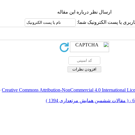
ارسال نظر درباره این مقاله
اربری یا پست الکترونیک شما:
Creative Commons Attribution-NonCommercial 4.0 International Lic
ق