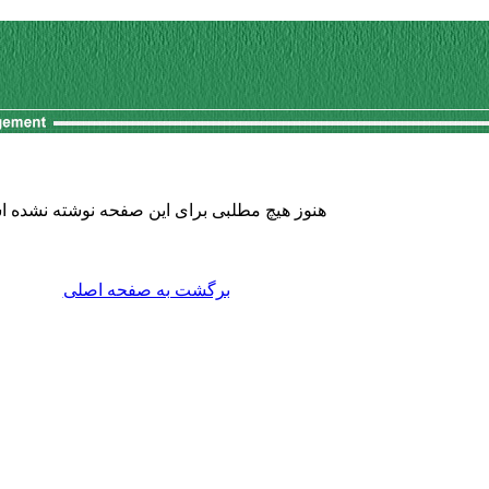
هنوز هیچ مطلبی برای این صفحه نوشته نشده 
برگشت به صفحه اصلی